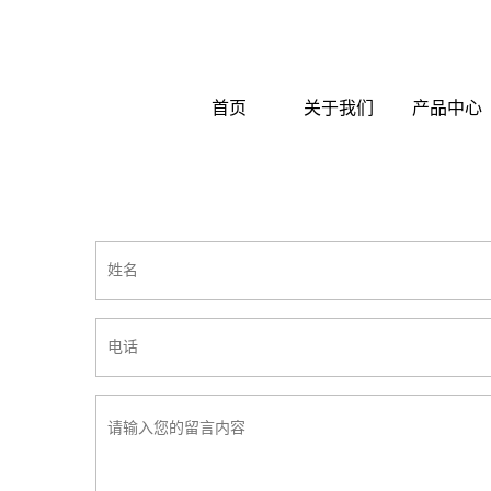
首页
关于我们
产品中心