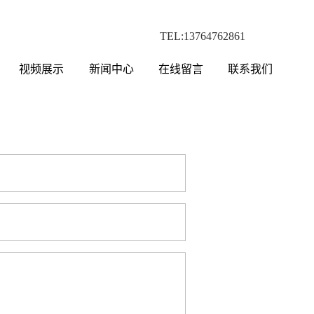
TEL:13764762861
视频展示
新闻中心
在线留言
联系我们